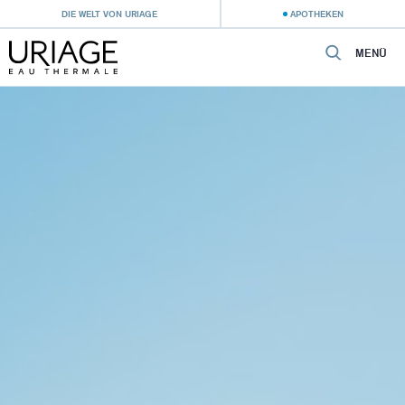
DIE WELT VON URIAGE
APOTHEKEN
MENÜ