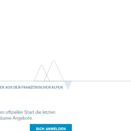
ER AUS DEN FRANZÖSISCHEN ALPEN
m offiziellen Start die letzten
klusive Angebote.