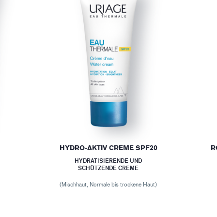
HYDRO-AKTIV CREME SPF20
R
HYDRATISIERENDE UND
SCHÜTZENDE CREME
(Mischhaut, Normale bis trockene Haut)