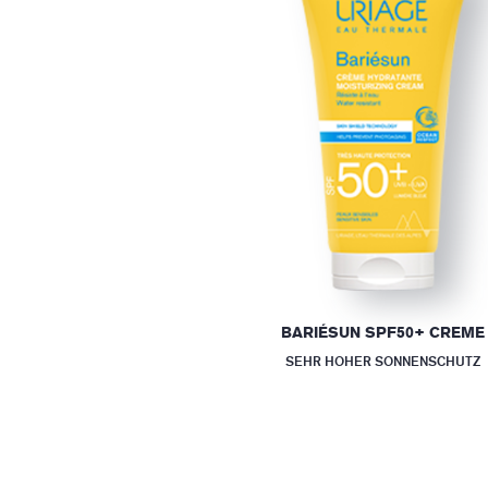
BARIÉSUN SPF50+ CREME
SEHR HOHER SONNENSCHUTZ