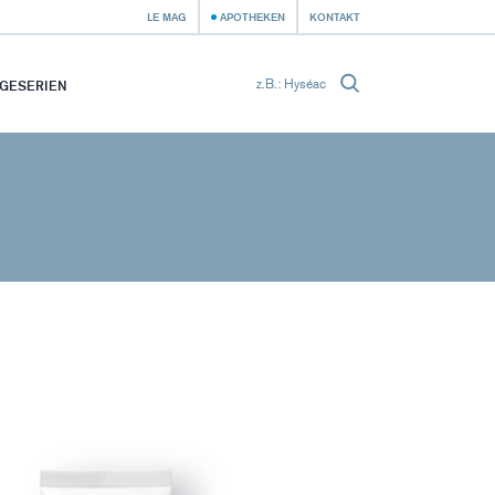
LE MAG
APOTHEKEN
KONTAKT
GESERIEN