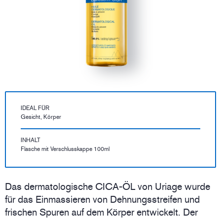
IDEAL FÜR
Gesicht, Körper
INHALT
Flasche mit Verschlusskappe 100ml
Das dermatologische CICA-ÖL von Uriage wurde
für das Einmassieren von Dehnungsstreifen und
frischen Spuren auf dem Körper entwickelt. Der