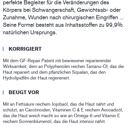
perfekte Begleiter für die Veränderungen des
Körpers bei Schwangerschaft, Gewichtsab- oder
Zunahme, Wunden nach chirurgischen Eingriffen ...
Seine Formel besteht aus Inhaltsstoffen zu 99,9%
natürlichen Ursprungs.
KORRIGIERT
Mit dem GF-Repair Patent mit bewiesener reparierender
Wirksamkeit, dem an Polyphenolen reichen Tamanu-Öl, das die
Haut repariert und dem pflanzlichen Squalan, das den
Hydrolipidfilm der Haut regeneriert.
BEUGT VOR
Mit an Fettsäure reichem Jojobaöl, das die Haut nährt und
schützt, an Carotinoiden, Vitaminen C & E reichem Avocadoöl,
das die Haut weich macht so wie an Omega-6 und Vitamin E
reichem Sonnenblumenöl, das die Haut intensiv nährt.