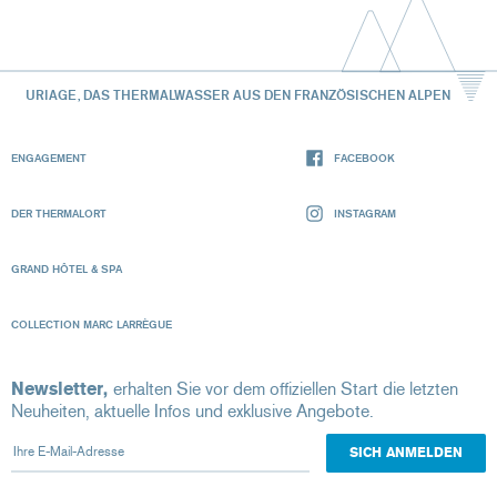
URIAGE, DAS THERMALWASSER AUS DEN FRANZÖSISCHEN ALPEN
ENGAGEMENT
FACEBOOK
DER THERMALORT
INSTAGRAM
GRAND HÔTEL & SPA
COLLECTION MARC LARRÈGUE
Newsletter,
erhalten Sie vor dem offiziellen Start die letzten
Neuheiten, aktuelle Infos und exklusive Angebote.
Ihre E-Mail-Adresse