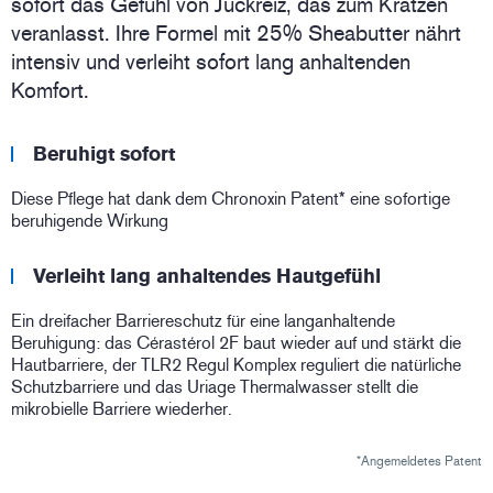
sofort das Gefühl von Juckreiz, das zum Kratzen
veranlasst. Ihre Formel mit 25% Sheabutter nährt
intensiv und verleiht sofort lang anhaltenden
Komfort.
Beruhigt sofort
Diese Pflege hat dank dem Chronoxin Patent* eine sofortige
beruhigende Wirkung
Verleiht lang anhaltendes Hautgefühl
Ein dreifacher Barriereschutz für eine langanhaltende
Beruhigung: das Cérastérol 2F baut wieder auf und stärkt die
Hautbarriere, der TLR2 Regul Komplex reguliert die natürliche
Schutzbarriere und das Uriage Thermalwasser stellt die
mikrobielle Barriere wiederher.
*Angemeldetes Patent