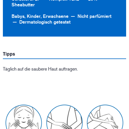
Sheabutter
Babys, Kinder, Erwachsene
Nicht parfümiert
Dermatologisch getestet
Tipps
Täglich auf die saubere Haut auftragen.