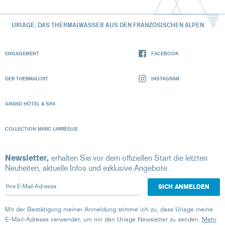
URIAGE, DAS THERMALWASSER AUS DEN FRANZÖSISCHEN ALPEN
ENGAGEMENT
FACEBOOK
DER THERMALORT
INSTAGRAM
GRAND HÔTEL & SPA
COLLECTION MARC LARRÈGUE
Newsletter,
erhalten Sie vor dem offiziellen Start die letzten
Neuheiten, aktuelle Infos und exklusive Angebote.
Ihre E-Mail-Adresse
Mit der Bestätigung meiner Anmeldung stimme ich zu, dass Uriage meine
E-Mail-Adresse verwendet, um mir den Uriage Newsletter zu senden.
Mehr