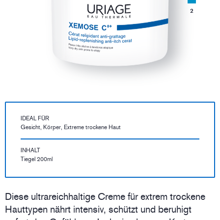
2
IDEAL FÜR
Gesicht, Körper, Extreme trockene Haut
INHALT
Tiegel 200ml
Diese ultrareichhaltige Creme für extrem trockene
Hauttypen nährt intensiv, schützt und beruhigt