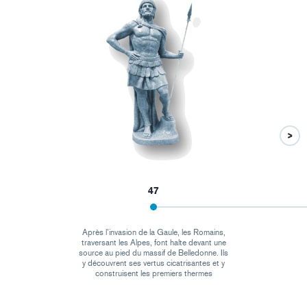
47
Après l’invasion de la Gaule, les Romains,
traversant les Alpes, font halte devant une
source au pied du massif de Belledonne. Ils
y découvrent ses vertus cicatrisantes et y
construisent les premiers thermes