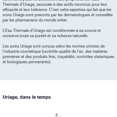
Thermale d’Uriage, associée à des actifs reconnus pour leur
efficacité et leur tolérance. C’est cette expertise qui fait que les
soins Uriage sont prescrits par les dermatologues et conseillés
par les pharmaciens du monde entier.
L’Eau Thermale d’Uriage est conditionnée à sa source et
conserve toute sa pureté et sa richesse naturelle.
Les soins Uriage sont conçus selon les normes strictes de
l’industrie cosmétique (contrôle-qualité de l’air, des matières
premières et des produits finis, traçabilité, contrôles statistiques
et biologiques permanents).
Uriage, dans le temps