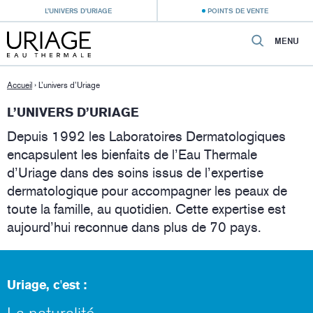
L’UNIVERS D’URIAGE
POINTS DE VENTE
MENU
Accueil
›
L’univers d’Uriage
L’UNIVERS D’URIAGE
Depuis 1992 les Laboratoires Dermatologiques
encapsulent les bienfaits de l’Eau Thermale
d’Uriage dans des soins issus de l’expertise
dermatologique pour accompagner les peaux de
toute la famille, au quotidien. Cette expertise est
aujourd’hui reconnue dans plus de 70 pays.
Uriage, c'est :