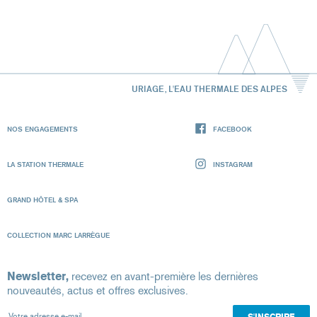
URIAGE, L'EAU THERMALE DES ALPES
NOS ENGAGEMENTS
FACEBOOK
LA STATION THERMALE
INSTAGRAM
GRAND HÔTEL & SPA
COLLECTION MARC LARRÈGUE
Newsletter,
recevez en avant-première les dernières
nouveautés, actus et offres exclusives.
Votre adresse e-mail