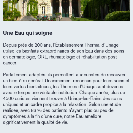
Une Eau qui soigne
Depuis près de 200 ans, l’Établissement Thermal d’Uriage
utilise les bienfaits extraordinaires de son Eau dans des soins
en dermatologie, ORL, rhumatologie et réhabilitation post-
cancer.
Parfaitement adaptés, ils permettent aux curistes de recouvrer
un bien-être général. Unanimement reconnus pour leurs soins et
leurs vertus bienfaitrices, les Thermes d’Uriage sont devenus
avec le temps une véritable institution. Chaque année, plus de
4500 curistes viennent trouver à Uriage-les-Bains des soins
uniques et un cadre propice à la relaxation. Selon une étude
réalisée, avec 83 % des patients n’ayant plus ou peu de
symptômes à la fin d’une cure, notre Eau améliore
significativement la qualité de vie.