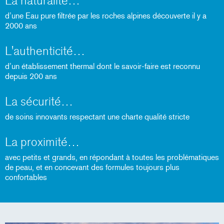
La naturalité
d’une Eau pure filtrée par les roches alpines découverte il y a
2000 ans
L'authenticité
d’un établissement thermal dont le savoir-faire est reconnu
depuis 200 ans
La sécurité
de soins innovants respectant une charte qualité stricte
La proximité
avec petits et grands, en répondant à toutes les problématiques
de peau, et en concevant des formules toujours plus
confortables