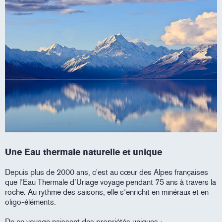
Une Eau thermale naturelle et unique
Depuis plus de 2000 ans, c'est au cœur des Alpes françaises
que l’Eau Thermale d’Uriage voyage pendant 75 ans à travers la
roche. Au rythme des saisons, elle s’enrichit en minéraux et en
oligo-éléments.
De ce voyage naissent des propriétés uniques :