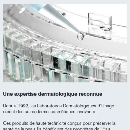
Une expertise dermatologique reconnue
Depuis 1992, les Laboratoires Dermatologiques d’Uriage
créent des soins dermo-cosmétiques innovants.
Ces produits de haute technicité conçus pour préserver la
santé de la peau. Ils bénéficient des propriétés de l’Eau