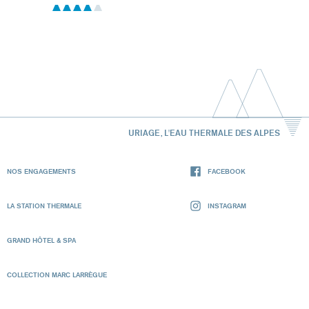
URIAGE, L'EAU THERMALE DES ALPES
NOS ENGAGEMENTS
FACEBOOK
LA STATION THERMALE
INSTAGRAM
GRAND HÔTEL & SPA
COLLECTION MARC LARRÈGUE