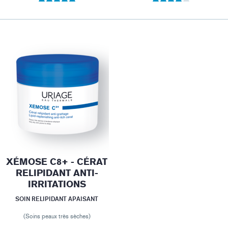
XÉMOSE C8+ - CÉRAT
RELIPIDANT ANTI-
IRRITATIONS
SOIN RELIPIDANT APAISANT
(Soins peaux très sèches)