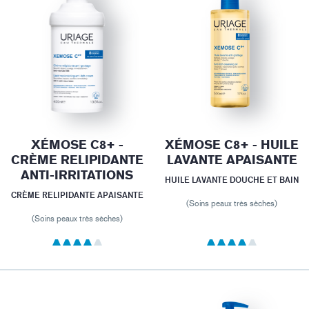
XÉMOSE C8+ -
XÉMOSE C8+ - HUILE
CRÈME RELIPIDANTE
LAVANTE APAISANTE
ANTI-IRRITATIONS
HUILE LAVANTE DOUCHE ET BAIN
CRÈME RELIPIDANTE APAISANTE
(Soins peaux très sèches)
(Soins peaux très sèches)