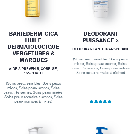
BARIÉDERM-CICA
DÉODORANT
HUILE
PUISSANCE 3
DERMATOLOGIQUE
DÉODORANT ANTI-TRANSPIRANT
VERGETURES &
MARQUES
(Soins peaux sensibles, Soins peaux
mixtes, Soins peaux sèches, Soins
peaux très sèches, Soins peaux irritées,
AIDE À PRÉVENIR, CORRIGE,
Soins peaux normales à sèches)
ASSOUPLIT
(Soins peaux sensibles, Soins peaux
mixtes, Soins peaux sèches, Soins
peaux très sèches, Soins peaux irritées,
Soins peaux normales à sèches, Soins
peaux normales à mixtes)