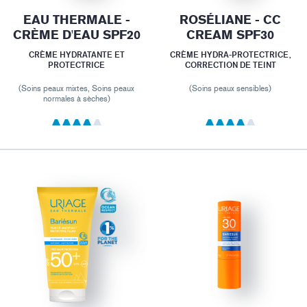
EAU THERMALE -
ROSÉLIANE - CC
CRÈME D'EAU SPF20
CREAM SPF30
CRÈME HYDRATANTE ET
CRÈME HYDRA-PROTECTRICE,
PROTECTRICE
CORRECTION DE TEINT
(Soins peaux mixtes, Soins peaux
(Soins peaux sensibles)
normales à sèches)