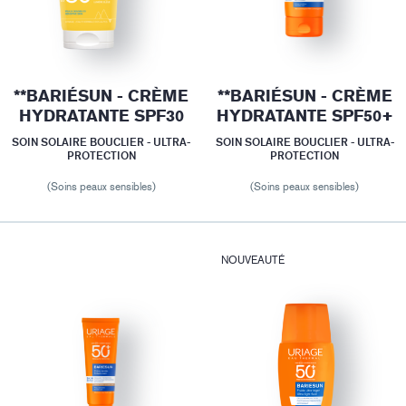
**BARIÉSUN - CRÈME
**BARIÉSUN - CRÈME
HYDRATANTE SPF30
HYDRATANTE SPF50+
SOIN SOLAIRE BOUCLIER - ULTRA-
SOIN SOLAIRE BOUCLIER - ULTRA-
PROTECTION
PROTECTION
(Soins peaux sensibles)
(Soins peaux sensibles)
NOUVEAUTÉ