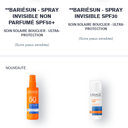
**BARIÉSUN - SPRAY
**BARIÉSUN - SPRAY
INVISIBLE NON
INVISIBLE SPF30
PARFUMÉ SPF50+
SOIN SOLAIRE BOUCLIER - ULTRA-
PROTECTION
SOIN SOLAIRE BOUCLIER - ULTRA-
PROTECTION
(Soins peaux sensibles)
(Soins peaux sensibles)
NOUVEAUTÉ