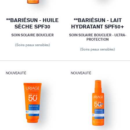
**BARIÉSUN - HUILE
**BARIÉSUN - LAIT
SÈCHE SPF30
HYDRATANT SPF50+
SOIN SOLAIRE BOUCLIER
SOIN SOLAIRE BOUCLIER - ULTRA-
PROTECTION
(Soins peaux sensibles)
(Soins peaux sensibles)
NOUVEAUTÉ
NOUVEAUTÉ