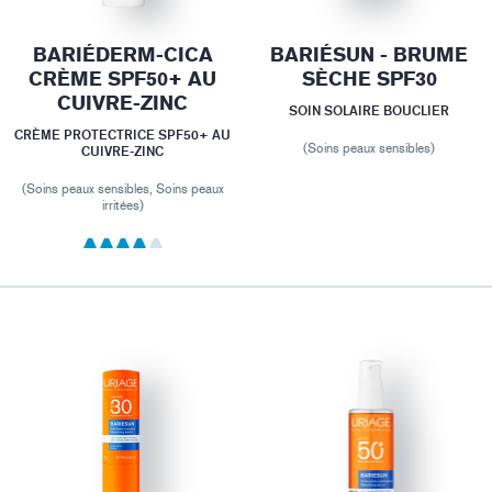
BARIÉDERM-CICA
BARIÉSUN - BRUME
CRÈME SPF50+ AU
SÈCHE SPF30
CUIVRE-ZINC
SOIN SOLAIRE BOUCLIER
CRÈME PROTECTRICE SPF50+ AU
(Soins peaux sensibles)
CUIVRE-ZINC
(Soins peaux sensibles, Soins peaux
irritées)