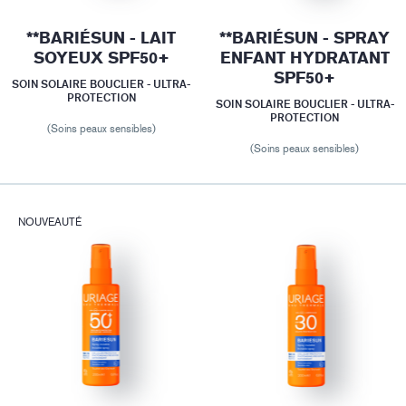
**BARIÉSUN - LAIT
**BARIÉSUN - SPRAY
SOYEUX SPF50+
ENFANT HYDRATANT
SPF50+
SOIN SOLAIRE BOUCLIER - ULTRA-
PROTECTION
SOIN SOLAIRE BOUCLIER - ULTRA-
PROTECTION
(Soins peaux sensibles)
(Soins peaux sensibles)
NOUVEAUTÉ