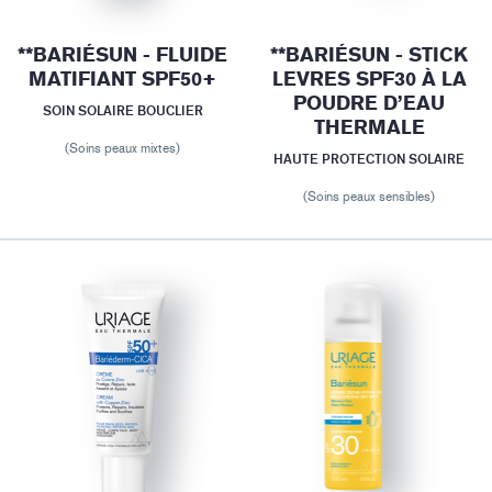
**BARIÉSUN - FLUIDE
**BARIÉSUN - STICK
MATIFIANT SPF50+
LEVRES SPF30 À LA
POUDRE D’EAU
SOIN SOLAIRE BOUCLIER
THERMALE
(Soins peaux mixtes)
HAUTE PROTECTION SOLAIRE
(Soins peaux sensibles)