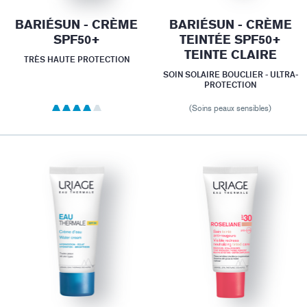
BARIÉSUN - CRÈME
BARIÉSUN - CRÈME
SPF50+
TEINTÉE SPF50+
TEINTE CLAIRE
TRÈS HAUTE PROTECTION
SOIN SOLAIRE BOUCLIER - ULTRA-
PROTECTION
(Soins peaux sensibles)