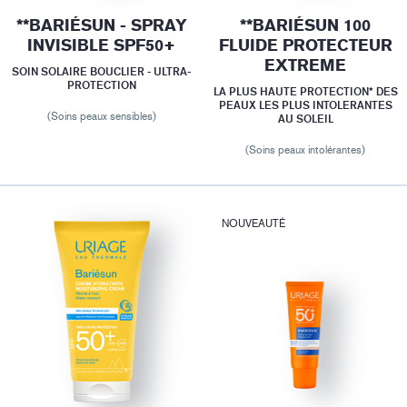
**BARIÉSUN - SPRAY
**BARIÉSUN 100
INVISIBLE SPF50+
FLUIDE PROTECTEUR
EXTREME
SOIN SOLAIRE BOUCLIER - ULTRA-
PROTECTION
LA PLUS HAUTE PROTECTION* DES
PEAUX LES PLUS INTOLERANTES
(Soins peaux sensibles)
AU SOLEIL
(Soins peaux intolérantes)
NOUVEAUTÉ