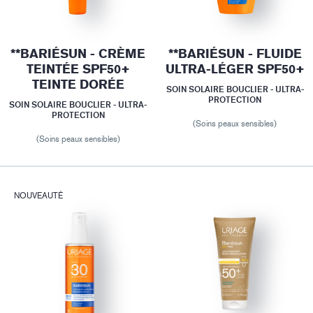
**BARIÉSUN - CRÈME
**BARIÉSUN - FLUIDE
TEINTÉE SPF50+
ULTRA-LÉGER SPF50+
TEINTE DORÉE
SOIN SOLAIRE BOUCLIER - ULTRA-
PROTECTION
SOIN SOLAIRE BOUCLIER - ULTRA-
PROTECTION
(Soins peaux sensibles)
(Soins peaux sensibles)
NOUVEAUTÉ