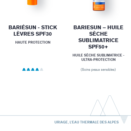
BARIÉSUN - STICK
BARIESUN – HUILE
LÈVRES SPF30
SÈCHE
SUBLIMATRICE
HAUTE PROTECTION
SPF50+
HUILE SÈCHE SUBLIMATRICE -
ULTRA-PROTECTION
(Soins peaux sensibles)
URIAGE, L'EAU THERMALE DES ALPES