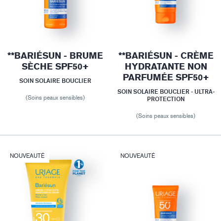
**BARIÉSUN - BRUME
**BARIÉSUN - CRÈME
SÈCHE SPF50+
HYDRATANTE NON
PARFUMÉE SPF50+
SOIN SOLAIRE BOUCLIER
SOIN SOLAIRE BOUCLIER - ULTRA-
(Soins peaux sensibles)
PROTECTION
(Soins peaux sensibles)
NOUVEAUTÉ
NOUVEAUTÉ