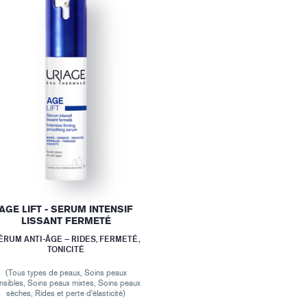
AGE LIFT - SERUM INTENSIF
LISSANT FERMETÉ
ÉRUM ANTI-ÂGE – RIDES, FERMETÉ,
TONICITÉ
(Tous types de peaux, Soins peaux
nsibles, Soins peaux mixtes, Soins peaux
sèches, Rides et perte d'élasticité)