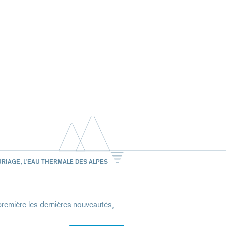
URIAGE, L'EAU THERMALE DES ALPES
remière les dernières nouveautés,