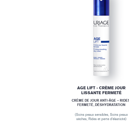
AGE LIFT - CRÈME JOUR
LISSANTE FERMETÉ
CRÈME DE JOUR ANTI-ÂGE – RIDES
FERMETÉ, DÉSHYDRATATION
(Soins peaux sensibles, Soins peaux
sèches, Rides et perte d'élasticité)